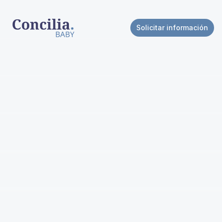
Solicitar información