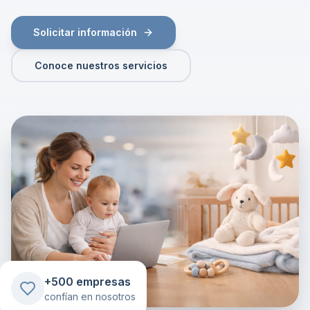
Solicitar información
Conoce nuestros servicios
+500 empresas
confían en nosotros